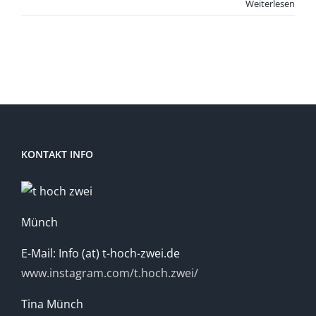
Weiterlesen
KONTAKT INFO
Münch
E-Mail: Info (at) t-hoch-zwei.de
www.instagram.com/t.hoch.zwei/
Tina Münch